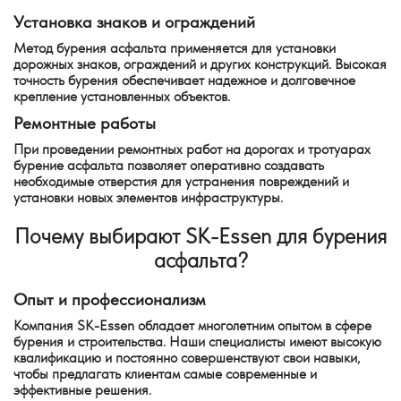
Установка знаков и ограждений
Метод бурения асфальта применяется для установки
дорожных знаков, ограждений и других конструкций. Высокая
точность бурения обеспечивает надежное и долговечное
крепление установленных объектов.
Ремонтные работы
При проведении ремонтных работ на дорогах и тротуарах
бурение асфальта позволяет оперативно создавать
необходимые отверстия для устранения повреждений и
установки новых элементов инфраструктуры.
Почему выбирают SK-Essen для бурения
асфальта?
Опыт и профессионализм
Компания SK-Essen обладает многолетним опытом в сфере
бурения и строительства. Наши специалисты имеют высокую
квалификацию и постоянно совершенствуют свои навыки,
чтобы предлагать клиентам самые современные и
эффективные решения.