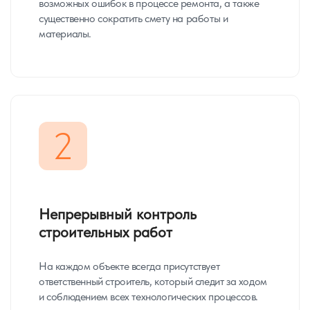
возможных ошибок в процессе ремонта, а также
существенно сократить смету на работы и
материалы.
2
Непрерывный контроль
строительных работ
На каждом объекте всегда присутствует
ответственный строитель, который следит за ходом
и соблюдением всех технологических процессов.