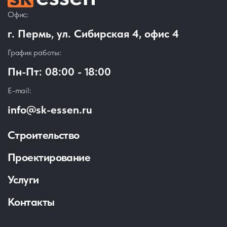
Офис:
г. Пермь, ул. Сибирская 4, офис 4
График работы:
Пн-Пт: 08:00 - 18:00
E-mail:
info@sk-essen.ru
Строительство
Проектирование
Услуги
Контакты