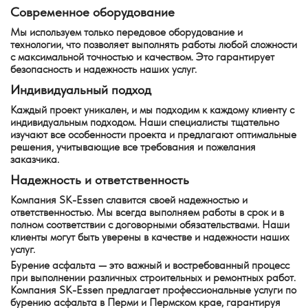
Современное оборудование
Мы используем только передовое оборудование и
технологии, что позволяет выполнять работы любой сложности
с максимальной точностью и качеством. Это гарантирует
безопасность и надежность наших услуг.
Индивидуальный подход
Каждый проект уникален, и мы подходим к каждому клиенту с
индивидуальным подходом. Наши специалисты тщательно
изучают все особенности проекта и предлагают оптимальные
решения, учитывающие все требования и пожелания
заказчика.
Надежность и ответственность
Компания SK-Essen славится своей надежностью и
ответственностью. Мы всегда выполняем работы в срок и в
полном соответствии с договорными обязательствами. Наши
клиенты могут быть уверены в качестве и надежности наших
услуг.
Бурение асфальта — это важный и востребованный процесс
при выполнении различных строительных и ремонтных работ.
Компания SK-Essen предлагает профессиональные услуги по
бурению асфальта в Перми и Пермском крае, гарантируя