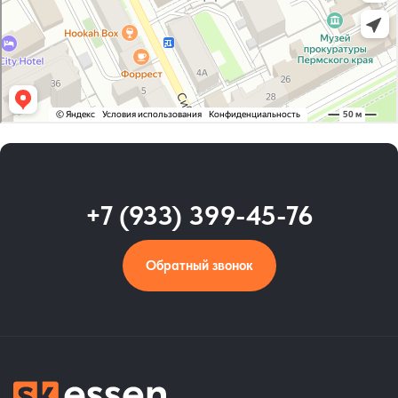
+7 (933) 399-45-76
Обратный звонок