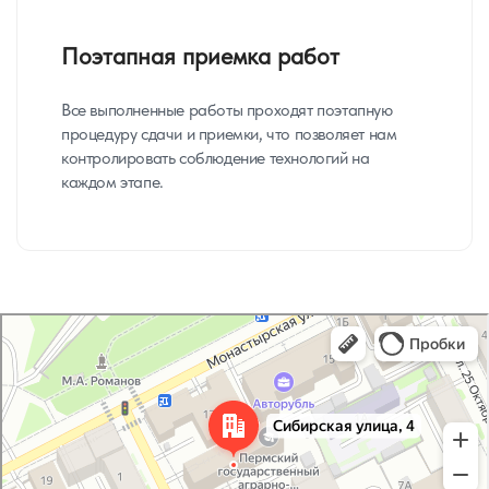
Поэтапная приемка работ
Все выполненные работы проходят поэтапную
процедуру сдачи и приемки, что позволяет нам
контролировать соблюдение технологий на
каждом этапе.