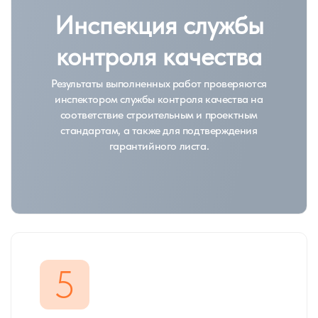
Инспекция службы
контроля качества
Результаты выполненных работ проверяются
инспектором службы контроля качества на
соответствие строительным и проектным
стандартам, а также для подтверждения
гарантийного листа.
5