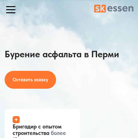
Бурение асфальта в Перми
Оставить заявку
+
Бригадир с опытом
строительства
более