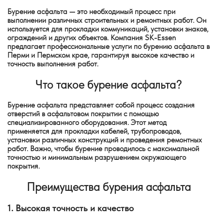
Бурение асфальта — это необходимый процесс при
выполнении различных строительных и ремонтных работ. Он
используется для прокладки коммуникаций, установки знаков,
ограждений и других объектов. Компания SK-Essen
предлагает профессиональные услуги по бурению асфальта в
Перми и Пермском крае, гарантируя высокое качество и
точность выполнения работ.
Что такое бурение асфальта?
Бурение асфальта представляет собой процесс создания
отверстий в асфальтовом покрытии с помощью
специализированного оборудования. Этот метод
применяется для прокладки кабелей, трубопроводов,
установки различных конструкций и проведения ремонтных
работ. Важно, чтобы бурение проводилось с максимальной
точностью и минимальным разрушением окружающего
покрытия.
Преимущества бурения асфальта
1. Высокая точность и качество