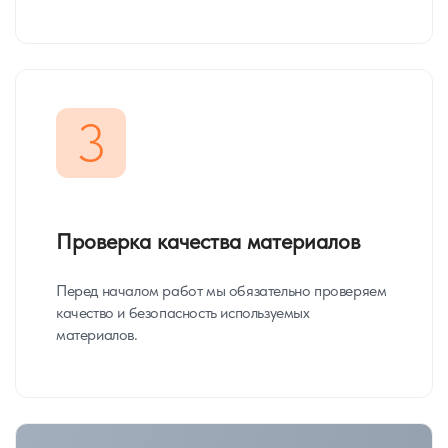
3
Проверка качества материалов
Перед началом работ мы обязательно проверяем
качество и безопасность используемых
материалов.