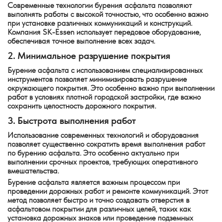
Современные технологии бурения асфальта позволяют
выполнять работы с высокой точностью, что особенно важно
при установке различных коммуникаций и конструкций.
Компания SK-Essen использует передовое оборудование,
обеспечивая точное выполнение всех задач.
2. Минимальное разрушение покрытия
Бурение асфальта с использованием специализированных
инструментов позволяет минимизировать разрушение
окружающего покрытия. Это особенно важно при выполнении
работ в условиях плотной городской застройки, где важно
сохранить целостность дорожного покрытия.
3. Быстрота выполнения работ
Использование современных технологий и оборудования
позволяет существенно сократить время выполнения работ
по бурению асфальта. Это особенно актуально при
выполнении срочных проектов, требующих оперативного
вмешательства.
Бурение асфальта является важным процессом при
проведении дорожных работ и ремонте коммуникаций. Этот
метод позволяет быстро и точно создавать отверстия в
асфальтовом покрытии для различных целей, таких как
установка дорожных знаков или проведение подземных