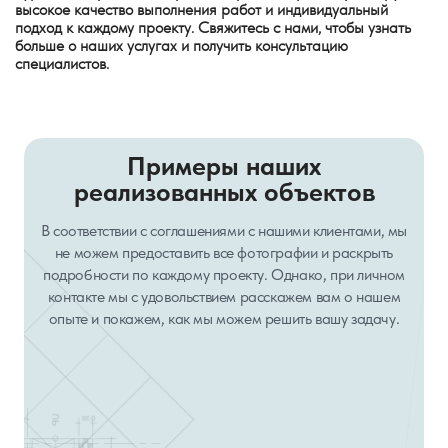
высокое качество выполнения работ и индивидуальный
подход к каждому проекту. Свяжитесь с нами, чтобы узнать
больше о наших услугах и получить консультацию
специалистов.
Примеры наших
реализованных объектов
В соответствии с соглашениями с нашими клиентами, мы
не можем предоставить все фотографии и раскрыть
подробности по каждому проекту. Однако, при личном
контакте мы с удовольствием расскажем вам о нашем
опыте и покажем, как мы можем решить вашу задачу.