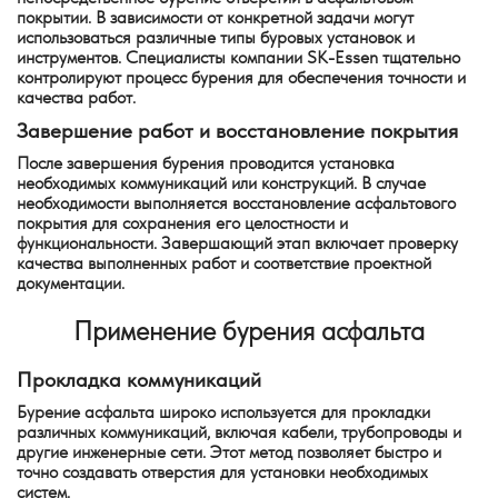
покрытии. В зависимости от конкретной задачи могут
использоваться различные типы буровых установок и
инструментов. Специалисты компании SK-Essen тщательно
контролируют процесс бурения для обеспечения точности и
качества работ.
Завершение работ и восстановление покрытия
После завершения бурения проводится установка
необходимых коммуникаций или конструкций. В случае
необходимости выполняется восстановление асфальтового
покрытия для сохранения его целостности и
функциональности. Завершающий этап включает проверку
качества выполненных работ и соответствие проектной
документации.
Применение бурения асфальта
Прокладка коммуникаций
Бурение асфальта широко используется для прокладки
различных коммуникаций, включая кабели, трубопроводы и
другие инженерные сети. Этот метод позволяет быстро и
точно создавать отверстия для установки необходимых
систем.