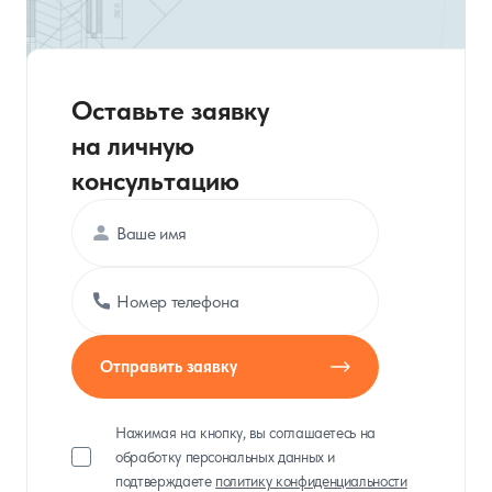
Оставьте заявку
на личную
консультацию
Отправить заявку
Нажимая на кнопку, вы соглашаетесь на
обработку персональных данных и
подтверждаете
политику конфиденциальности