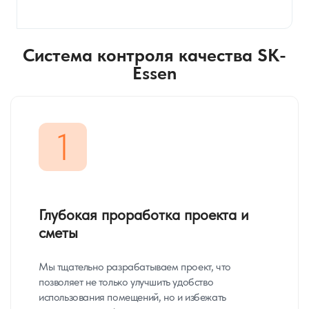
Система контроля качества SK-
Essen
1
Глубокая проработка проекта и
сметы
Мы тщательно разрабатываем проект, что
позволяет не только улучшить удобство
использования помещений, но и избежать