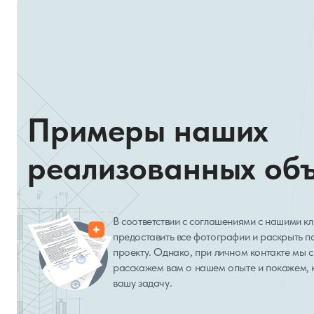
Примеры наших
реализованных об
В соответствии с соглашениями с нашими к
предоставить все фотографии и раскрыть 
проекту. Однако, при личном контакте мы с
расскажем вам о нашем опыте и покажем, 
вашу задачу.