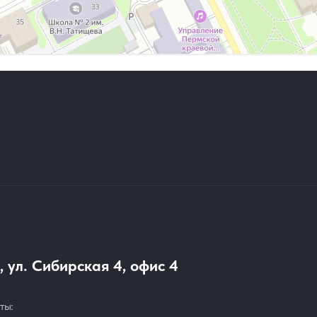
, ул. Сибирская 4, офис 4
ты: