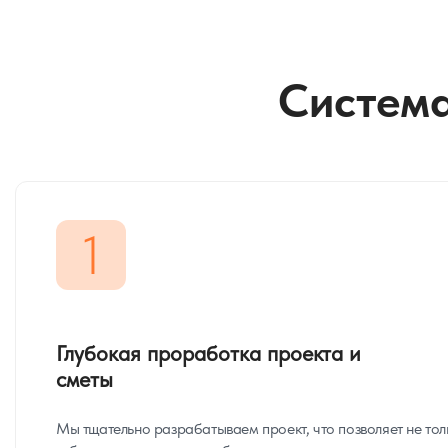
Система
1
Глубокая проработка проекта и
сметы
Мы тщательно разрабатываем проект, что позволяет не тол