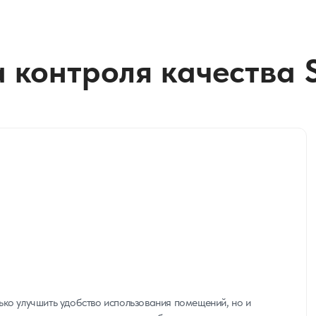
 контроля качества 
ько улучшить удобство использования помещений, но и