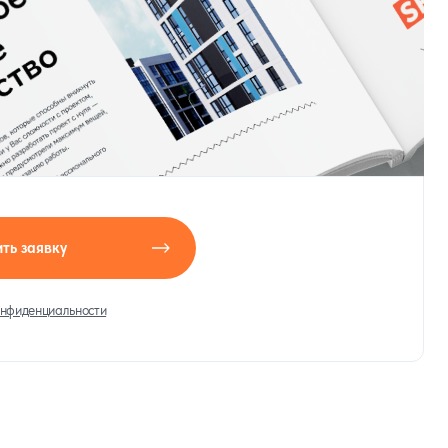
ть заявку
онфиденциальности