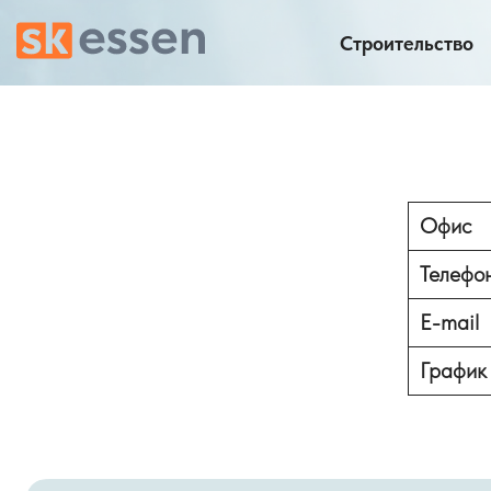
Строительство
Офис
Телефо
E-mail
График