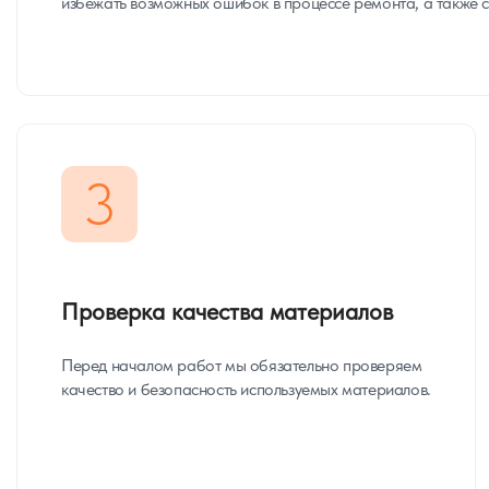
избежать возможных ошибок в процессе ремонта, а также с
3
Проверка качества материалов
Перед началом работ мы обязательно проверяем
качество и безопасность используемых материалов.