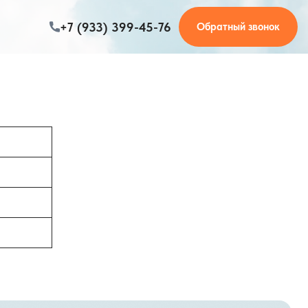
+7 (933) 399-45-76
Обратный звонок