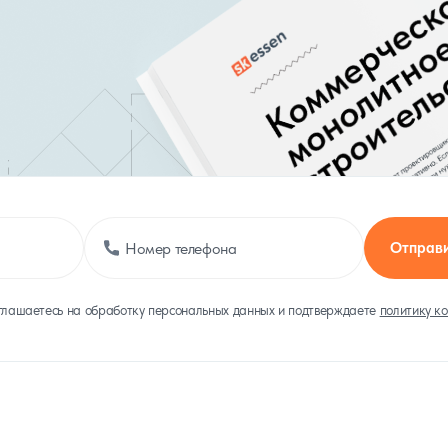
Отправи
глашаетесь на обработку персональных данных и подтверждаете
политику к