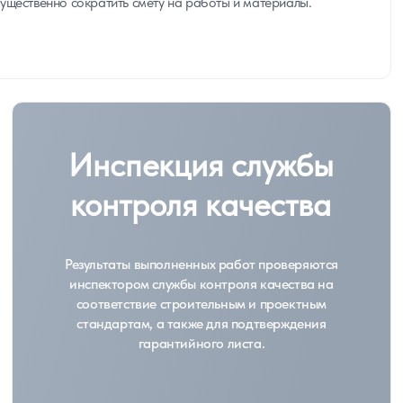
ущественно сократить смету на работы и материалы.
Инспекция службы
контроля качества
Результаты выполненных работ проверяются
инспектором службы контроля качества на
соответствие строительным и проектным
стандартам, а также для подтверждения
гарантийного листа.