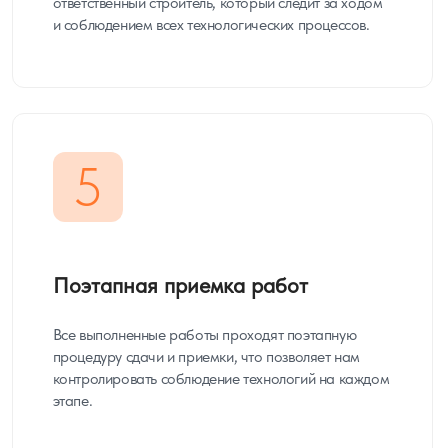
ответственный строитель, который следит за ходом
и соблюдением всех технологических процессов.
5
Поэтапная приемка работ
Все выполненные работы проходят поэтапную
процедуру сдачи и приемки, что позволяет нам
контролировать соблюдение технологий на каждом
этапе.