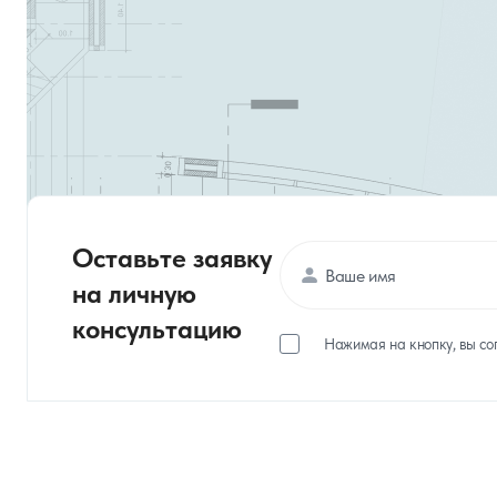
Оставьте заявку
на личную
консультацию
Нажимая на кнопку, вы со