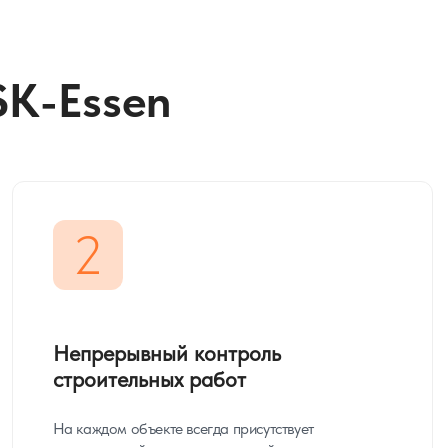
SK-Essen
2
Непрерывный контроль
строительных работ
На каждом объекте всегда присутствует