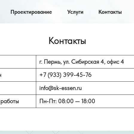
Проектирование
Услуги
Контакты
Контакты
г. Пермь, ул. Сибирская 4, офис 4
н
+7 (933) 399-45-76
info@sk-essen.ru
 работы
Пн-Пт: 08:00 — 18:00