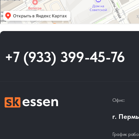
+7 (933) 399-45-76
Офис:
г. Пермь
График рабо