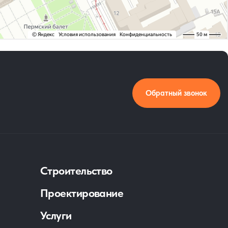
Обратный звонок
Строительство
Проектирование
Услуги