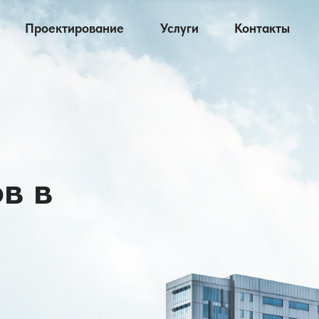
Проектирование
Услуги
Контакты
в в