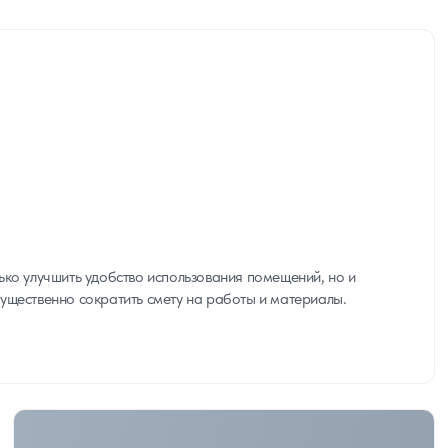
ько улучшить удобство использования помещений, но и
ущественно сократить смету на работы и материалы.