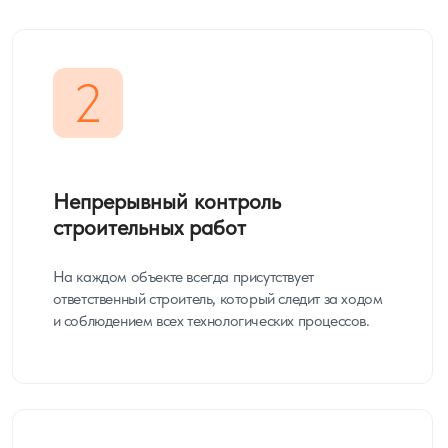
2
Непрерывный контроль
строительных работ
На каждом объекте всегда присутствует
ответственный строитель, который следит за ходом
и соблюдением всех технологических процессов.