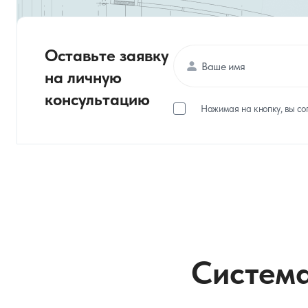
Оставьте заявку
на личную
консультацию
Нажимая на кнопку, вы со
Система