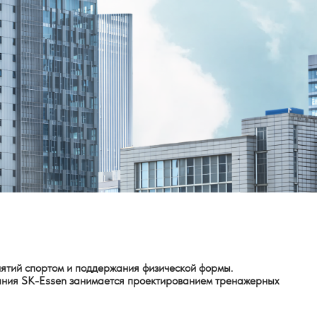
ятий спортом и поддержания физической формы.
пания SK-Essen занимается проектированием тренажерных