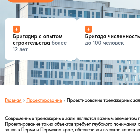
+
+
Бригадир с опытом
Бригада численност
строительства
более
до 100 человек
12 лет
Главная
Проектирование
Проектирование тренажерных зал
Современные тренажерные залы являются важным элементом го
Проектирование таких объектов требует глубокого понимания
залов в Перми и Пермском крае, обеспечивая высокое качество