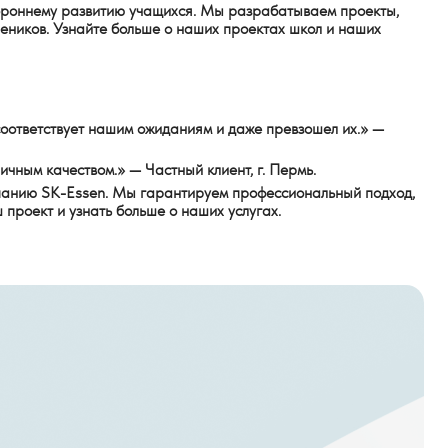
тороннему развитию учащихся. Мы разрабатываем проекты,
еников. Узнайте больше о наших проектах школ и наших
оответствует нашим ожиданиям и даже превзошел их.» —
чным качеством.» — Частный клиент, г. Пермь.
мпанию SK-Essen. Мы гарантируем профессиональный подход,
 проект и узнать больше о наших услугах.