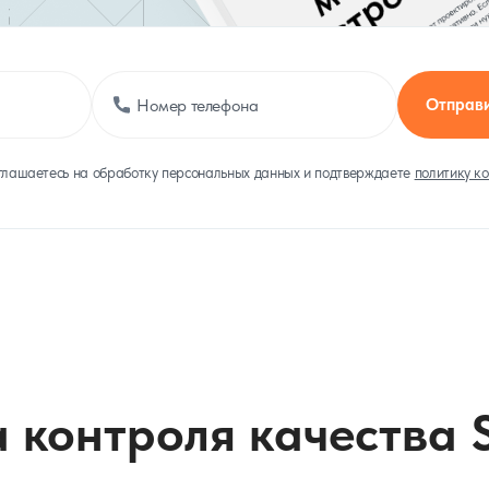
Отправи
глашаетесь на обработку персональных данных и подтверждаете
политику к
 контроля качества 