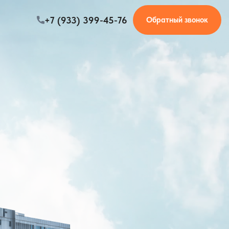
+7 (933) 399-45-76
Обратный звонок