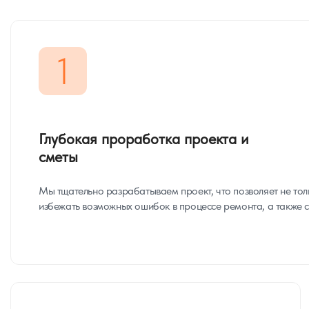
1
Глубокая проработка проекта и
сметы
Мы тщательно разрабатываем проект, что позволяет не тол
избежать возможных ошибок в процессе ремонта, а также с