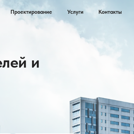
Проектирование
Услуги
Контакты
елей и