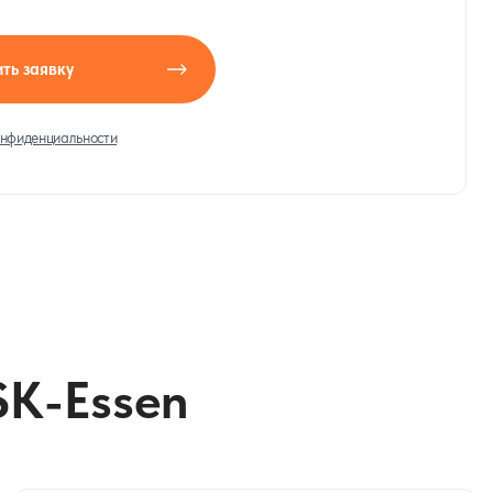
ть заявку
онфиденциальности
SK-Essen