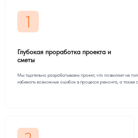
1
Глубокая проработка проекта и
сметы
Мы тщательно разрабатываем проект, что позволяет не тол
избежать возможных ошибок в процессе ремонта, а также с