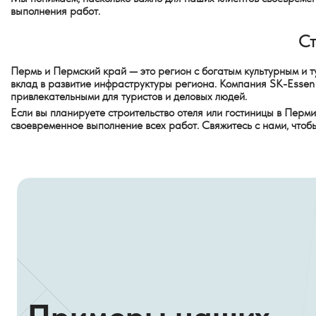
выполнения работ.
Ст
Пермь и Пермский край — это регион с богатым культурным и ту
вклад в развитие инфраструктуры региона. Компания SK-Essen 
привлекательными для туристов и деловых людей.
Если вы планируете строительство отеля или гостиницы в Пер
своевременное выполнение всех работ. Свяжитесь с нами, чтоб