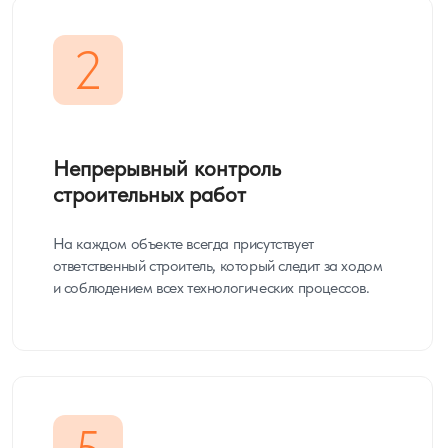
2
Непрерывный контроль
строительных работ
На каждом объекте всегда присутствует
ответственный строитель, который следит за ходом
и соблюдением всех технологических процессов.