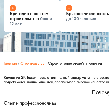
+
+
Бригадир с опытом
Бригада численност
строительства
более
до 100 человек
12 лет
Главная
Строительство
Строительство отелей и гостиниц
Компания SK-Essen предлагает полный спектр услуг по строите
потребностей наших клиентов, обеспечивая высокое качество в
Почему
Опыт и профессионализм