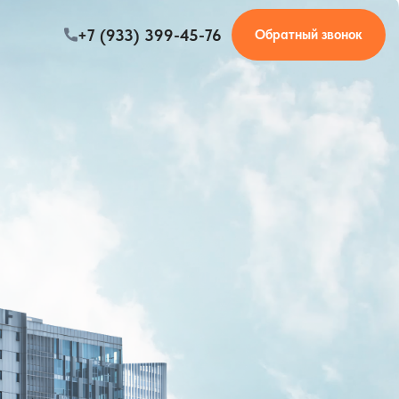
+7 (933) 399-45-76
Обратный звонок