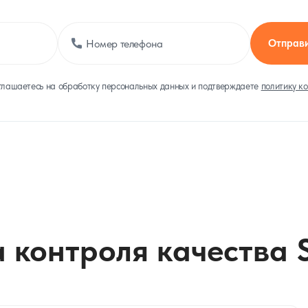
Отправи
глашаетесь на обработку персональных данных и подтверждаете
политику к
 контроля качества 