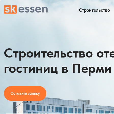
Строительство
Строительство от
гостиниц в Перми
Оставить заявку