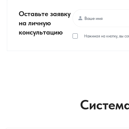
Оставьте заявку
на личную
консультацию
Нажимая на кнопку, вы со
Система