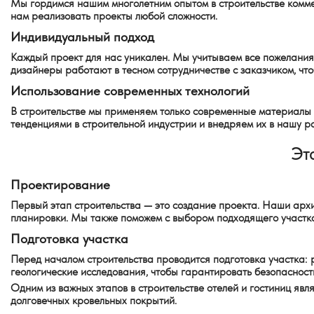
Мы гордимся нашим многолетним опытом в строительстве комме
нам реализовать проекты любой сложности.
Индивидуальный подход
Каждый проект для нас уникален. Мы учитываем все пожелания
дизайнеры работают в тесном сотрудничестве с заказчиком, чтоб
Использование современных технологий
В строительстве мы применяем только современные материалы и
тенденциями в строительной индустрии и внедряем их в нашу ра
Эт
Проектирование
Первый этап строительства — это создание проекта. Наши арх
планировки. Мы также поможем с выбором подходящего участка 
Подготовка участка
Перед началом строительства проводится подготовка участка: 
геологические исследования, чтобы гарантировать безопасност
Одним из важных этапов в строительстве отелей и гостиниц яв
долговечных кровельных покрытий.