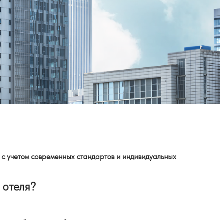
 с учетом современных стандартов и индивидуальных
 отеля?