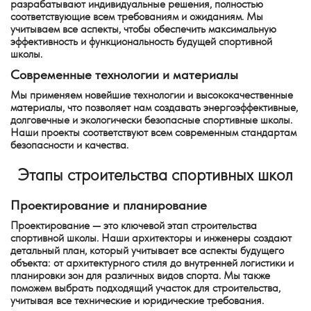
разрабатывают индивидуальные решения, полностью
соответствующие всем требованиям и ожиданиям. Мы
учитываем все аспекты, чтобы обеспечить максимальную
эффективность и функциональность будущей спортивной
школы.
Современные технологии и материалы
Мы применяем новейшие технологии и высококачественные
материалы, что позволяет нам создавать энергоэффективные,
долговечные и экологически безопасные спортивные школы.
Наши проекты соответствуют всем современным стандартам
безопасности и качества.
Этапы строительства спортивных школ
Проектирование и планирование
Проектирование — это ключевой этап строительства
спортивной школы. Наши архитекторы и инженеры создают
детальный план, который учитывает все аспекты будущего
объекта: от архитектурного стиля до внутренней логистики и
планировки зон для различных видов спорта. Мы также
поможем выбрать подходящий участок для строительства,
учитывая все технические и юридические требования.