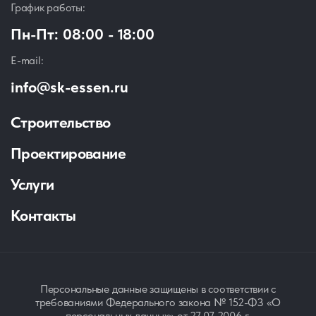
График работы:
Пн-Пт: 08:00 - 18:00
E-mail:
info@sk-essen.ru
Строительство
Проектирование
Услуги
Контакты
Персональные данные защищены в соответствии с
требованиями Федерального закона № 152-ФЗ «О
персональных данных» от 27.07.2006 г.