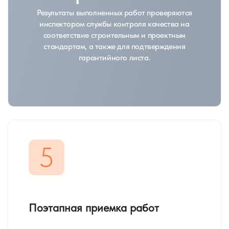
Результаты выполненных работ проверяются
инспектором службы контроля качества на
соответствие строительным и проектным
стандартам, а также для подтверждения
гарантийного листа.
5
Поэтапная приемка работ