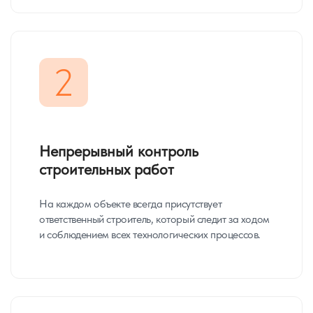
2
Непрерывный контроль
строительных работ
На каждом объекте всегда присутствует
ответственный строитель, который следит за ходом
и соблюдением всех технологических процессов.