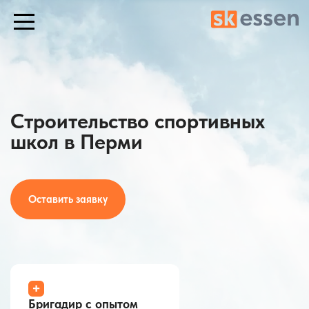
Строительство спортивных
школ в Перми
Оставить заявку
+
Бригадир с опытом