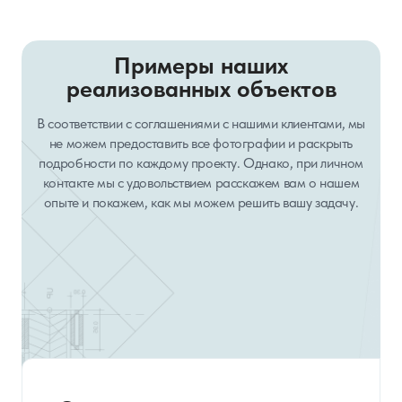
Примеры наших
реализованных объектов
В соответствии с соглашениями с нашими клиентами, мы
не можем предоставить все фотографии и раскрыть
подробности по каждому проекту. Однако, при личном
контакте мы с удовольствием расскажем вам о нашем
опыте и покажем, как мы можем решить вашу задачу.