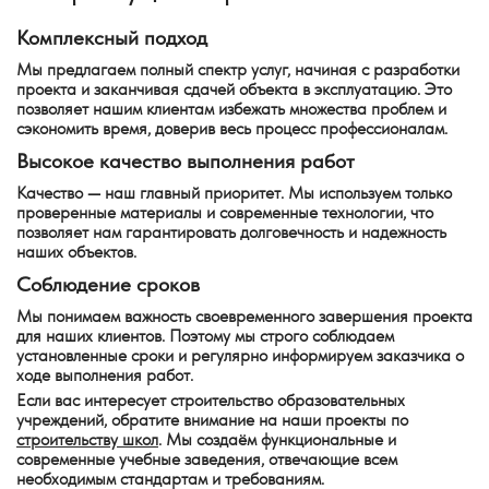
Комплексный подход
Мы предлагаем полный спектр услуг, начиная с разработки
проекта и заканчивая сдачей объекта в эксплуатацию. Это
позволяет нашим клиентам избежать множества проблем и
сэкономить время, доверив весь процесс профессионалам.
Высокое качество выполнения работ
Качество — наш главный приоритет. Мы используем только
проверенные материалы и современные технологии, что
позволяет нам гарантировать долговечность и надежность
наших объектов.
Соблюдение сроков
Мы понимаем важность своевременного завершения проекта
для наших клиентов. Поэтому мы строго соблюдаем
установленные сроки и регулярно информируем заказчика о
ходе выполнения работ.
Если вас интересует строительство образовательных
учреждений, обратите внимание на наши проекты по
строительству школ
. Мы создаём функциональные и
современные учебные заведения, отвечающие всем
необходимым стандартам и требованиям.