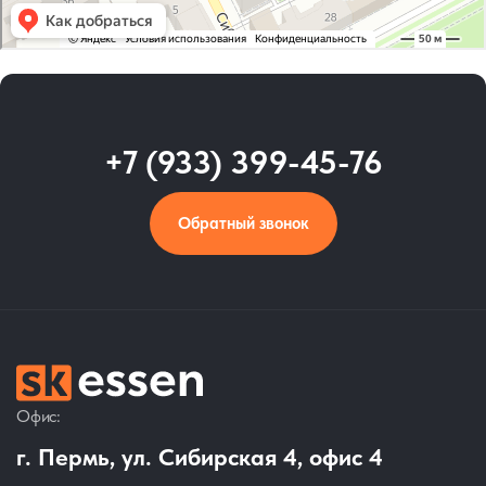
+7 (933) 399-45-76
Обратный звонок
Офис:
г. Пермь, ул. Сибирская 4, офис 4