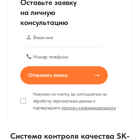
Оставьте заявку
на личную
консультацию
Отправить заявку
Нажимая на кнопку, вы соглашаетесь на
обработку персональных данных и
подтверждаете
политику конфиденциальности
Система контроля качества SK-