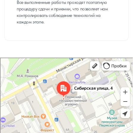
Все выполненные работы проходят поэтапную
процедуру сдачи и приемки, что позволяет нам
контролировать соблюдение технологий на
каждом этапе.