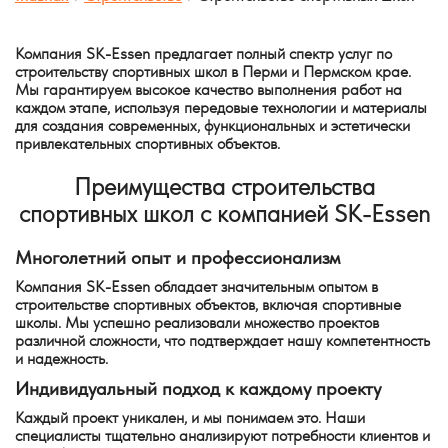
Компания SK-Essen предлагает полный спектр услуг по
строительству спортивных школ в Перми и Пермском крае.
Мы гарантируем высокое качество выполнения работ на
каждом этапе, используя передовые технологии и материалы
для создания современных, функциональных и эстетически
привлекательных спортивных объектов.
Преимущества строительства
спортивных школ с компанией SK-Essen
Многолетний опыт и профессионализм
Компания SK-Essen обладает значительным опытом в
строительстве спортивных объектов, включая спортивные
школы. Мы успешно реализовали множество проектов
различной сложности, что подтверждает нашу компетентность
и надежность.
Индивидуальный подход к каждому проекту
Каждый проект уникален, и мы понимаем это. Наши
специалисты тщательно анализируют потребности клиентов и