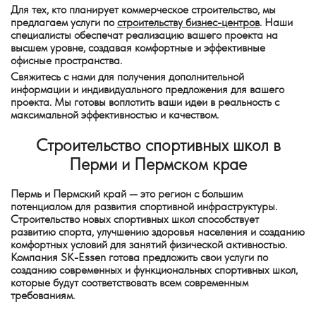
Для тех, кто планирует коммерческое строительство, мы
предлагаем услуги по
строительству бизнес-центров
. Наши
специалисты обеспечат реализацию вашего проекта на
высшем уровне, создавая комфортные и эффективные
офисные пространства.
Свяжитесь с нами для получения дополнительной
информации и индивидуального предложения для вашего
проекта. Мы готовы воплотить ваши идеи в реальность с
максимальной эффективностью и качеством.
Строительство спортивных школ в
Перми и Пермском крае
Пермь и Пермский край — это регион с большим
потенциалом для развития спортивной инфраструктуры.
Строительство новых спортивных школ способствует
развитию спорта, улучшению здоровья населения и созданию
комфортных условий для занятий физической активностью.
Компания SK-Essen готова предложить свои услуги по
созданию современных и функциональных спортивных школ,
которые будут соответствовать всем современным
требованиям.