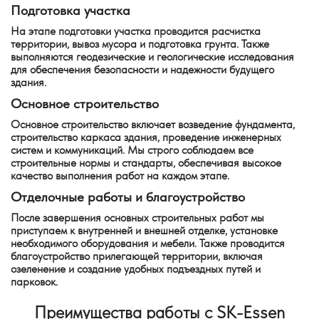
Подготовка участка
На этапе подготовки участка проводится расчистка
территории, вывоз мусора и подготовка грунта. Также
выполняются геодезические и геологические исследования
для обеспечения безопасности и надежности будущего
здания.
Основное строительство
Основное строительство включает возведение фундамента,
строительство каркаса здания, проведение инженерных
систем и коммуникаций. Мы строго соблюдаем все
строительные нормы и стандарты, обеспечивая высокое
качество выполнения работ на каждом этапе.
Отделочные работы и благоустройство
После завершения основных строительных работ мы
приступаем к внутренней и внешней отделке, установке
необходимого оборудования и мебели. Также проводится
благоустройство прилегающей территории, включая
озеленение и создание удобных подъездных путей и
парковок.
Преимущества работы с SK-Essen