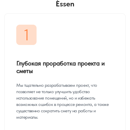
Essen
1
Глубокая проработка проекта и
сметы
Мы тщательно разрабатываем проект, что
позволяет не только улучшить удобство
использования помещений, но и избежать
возможных ошибок в процессе ремонта, а также
существенно сократить смету на работы и
материалы.