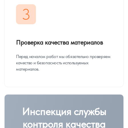
3
Проверка качества материалов
Перед началом работ мы обязательно проверяем
качество и безопасность используемых
материалов.
Инспекция службы
контроля качества