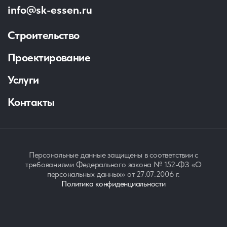
info@sk-essen.ru
Строительство
Проектирование
Услуги
Контакты
Персональные данные защищены в соответствии с
требованиями Федерального закона № 152-ФЗ «О
персональных данных» от 27.07.2006 г.
Политика конфиденциальности