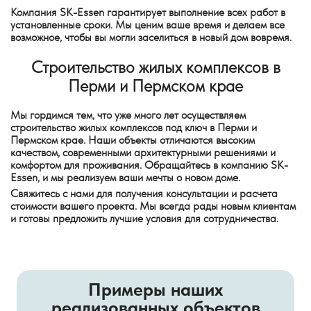
Компания SK-Essen гарантирует выполнение всех работ в
установленные сроки. Мы ценим ваше время и делаем все
возможное, чтобы вы могли заселиться в новый дом вовремя.
Строительство жилых комплексов в
Перми и Пермском крае
Мы гордимся тем, что уже много лет осуществляем
строительство жилых комплексов под ключ в Перми и
Пермском крае. Наши объекты отличаются высоким
качеством, современными архитектурными решениями и
комфортом для проживания. Обращайтесь в компанию SK-
Essen, и мы реализуем ваши мечты о новом доме.
Свяжитесь с нами для получения консультации и расчета
стоимости вашего проекта. Мы всегда рады новым клиентам
и готовы предложить лучшие условия для сотрудничества.
Примеры наших
реализованных объектов