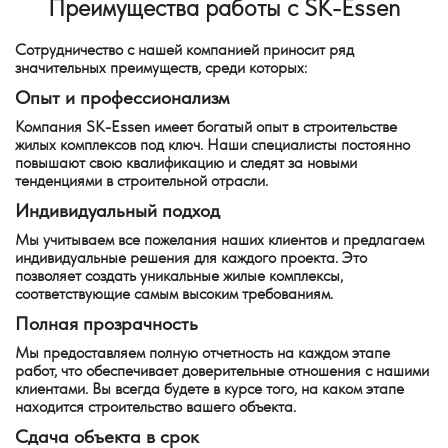
Преимущества работы с SK-Essen
Сотрудничество с нашей компанией приносит ряд
значительных преимуществ, среди которых:
Опыт и профессионализм
Компания SK-Essen имеет богатый опыт в строительстве
жилых комплексов под ключ. Наши специалисты постоянно
повышают свою квалификацию и следят за новыми
тенденциями в строительной отрасли.
Индивидуальный подход
Мы учитываем все пожелания наших клиентов и предлагаем
индивидуальные решения для каждого проекта. Это
позволяет создать уникальные жилые комплексы,
соответствующие самым высоким требованиям.
Полная прозрачность
Мы предоставляем полную отчетность на каждом этапе
работ, что обеспечивает доверительные отношения с нашими
клиентами. Вы всегда будете в курсе того, на каком этапе
находится строительство вашего объекта.
Сдача объекта в срок