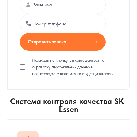
Отправить заявку
Нажимая на кнопку, вы соглашаетесь на
обработку персональных данных и
подтверждаете
политику конфиденциальности
Система контроля качества SK-
Essen