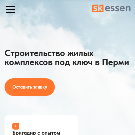
Строительство жилых
комплексов под ключ в Перми
Оставить заявку
+
Бригадир с опытом