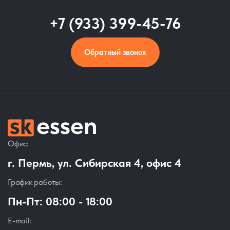
+7 (933) 399-45-76
Обратный звонок
Офис:
г. Пермь, ул. Сибирская 4, офис 4
График работы:
Пн-Пт: 08:00 - 18:00
E-mail: