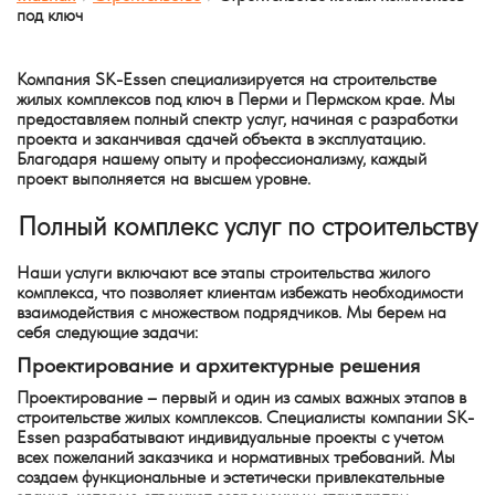
под ключ
Компания SK-Essen специализируется на строительстве
жилых комплексов под ключ в Перми и Пермском крае. Мы
предоставляем полный спектр услуг, начиная с разработки
проекта и заканчивая сдачей объекта в эксплуатацию.
Благодаря нашему опыту и профессионализму, каждый
проект выполняется на высшем уровне.
Полный комплекс услуг по строительству
Наши услуги включают все этапы строительства жилого
комплекса, что позволяет клиентам избежать необходимости
взаимодействия с множеством подрядчиков. Мы берем на
себя следующие задачи:
Проектирование и архитектурные решения
Проектирование – первый и один из самых важных этапов в
строительстве жилых комплексов. Специалисты компании SK-
Essen разрабатывают индивидуальные проекты с учетом
всех пожеланий заказчика и нормативных требований. Мы
создаем функциональные и эстетически привлекательные