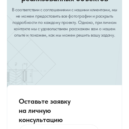
В соответствии с соглашениями с нашими клиентами, мы
не можем предоставить все фотографии и раскрыть
подробности по каждому проекту. Однако, при личном
контакте мы с удовольствием расскажем вам о нашем
опыте и покажем, как мы можем решить вашу задачу.
Оставьте заявку
на личную
консультацию