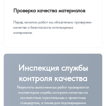
Проверка качества материалов
Перед началом работ мы обязательно проверяем
качество и безопасность используемых
материалов.
Инспекция службы
контроля качества
Результаты выполненных работ проверяются
инспектором службы контроля качества на
соответствие строительным и проектным
стандартам, а также для подтверждения