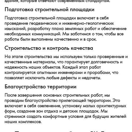
здания, которые отвечают современным стандартам.
Подготовка строительной площадки
Подготовка строительной площадки включает в себя
проведение геодезических и инженерно-геологических
изысканий, разработку плана земляных работ и обеспечение
необходимых коммуникаций. Мы заботимся о том, чтобы все
работы были выполнены качественно и в срок.
Строительство и контроль качества
На этапе строительства мы используем только проверенные и
качественные материалы, что гарантирует долговечность и
надежность наших объектов. Каждый этап работ
контролируется опытными инженерами и прорабами, что
позволяет исключить любые дефекты и недочеты.
Благоустройство территории
После завершения основных строительных работ, мы
проводим благоустройство прилегающей территории. Это
включает в себя озеленение, установку малых архитектурных
форм, создание зон отдыха и детских площадок. Мы
стремимся создать комфортные условия для будущих жителей
наших комплексов.