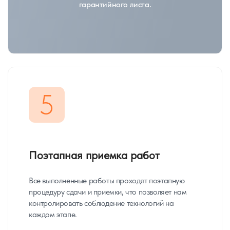
гарантийного листа.
5
Поэтапная приемка работ
Все выполненные работы проходят поэтапную
процедуру сдачи и приемки, что позволяет нам
контролировать соблюдение технологий на
каждом этапе.