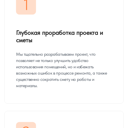
1
Глубокая проработка проекта и
сметы
Мы тщательно разрабатываем проект, что
позволяет не только улучшить удобство
использования помещений, но и избежать
возможных ошибок в процессе ремонта, а также
существенно сократить смету на работы и
материалы.