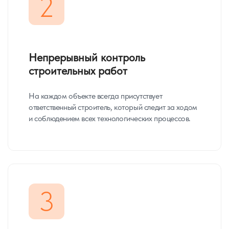
2
Непрерывный контроль
строительных работ
На каждом объекте всегда присутствует
ответственный строитель, который следит за ходом
и соблюдением всех технологических процессов.
3